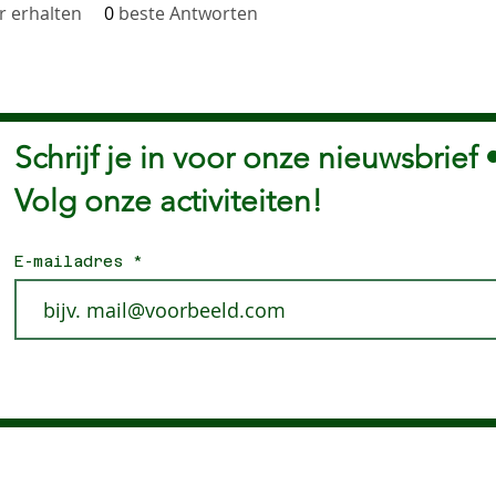
 erhalten
0
beste Antworten
Schrijf je in voor onze nieuwsbrief 
Volg onze activiteiten!
E-mailadres