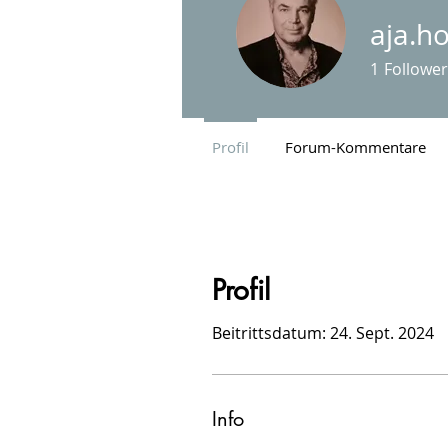
aja.h
1
Follower
Profil
Forum-Kommentare
Profil
Beitrittsdatum: 24. Sept. 2024
Info