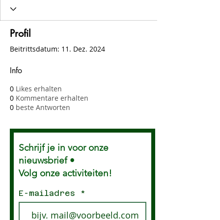
Profil
Beitrittsdatum: 11. Dez. 2024
Info
0
Likes erhalten
0
Kommentare erhalten
0
beste Antworten
Schrijf je in voor onze
nieuwsbrief •
Volg onze activiteiten!
E-mailadres