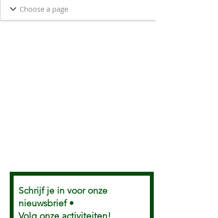
Schrijf je in voor onze
nieuwsbrief •
Volg onze activiteiten!