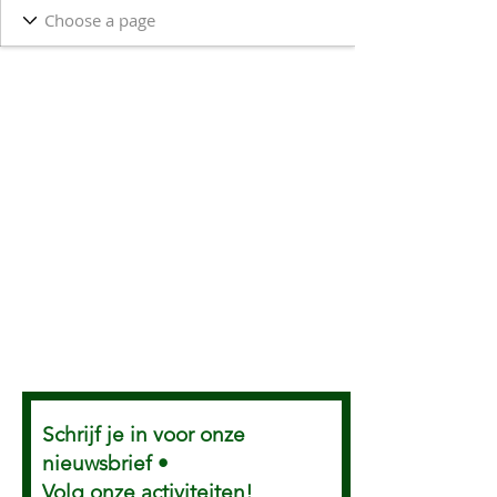
Schrijf je in voor onze
nieuwsbrief •
Volg onze activiteiten!