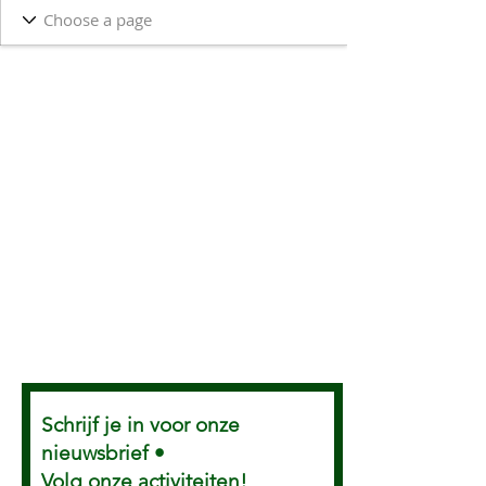
Schrijf je in voor onze
nieuwsbrief •
Volg onze activiteiten!