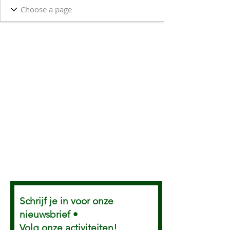
Schrijf je in voor onze
nieuwsbrief •
Volg onze activiteiten!