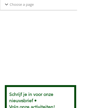
Schrijf je in voor onze
nieuwsbrief •
Volg onze activiteiten!