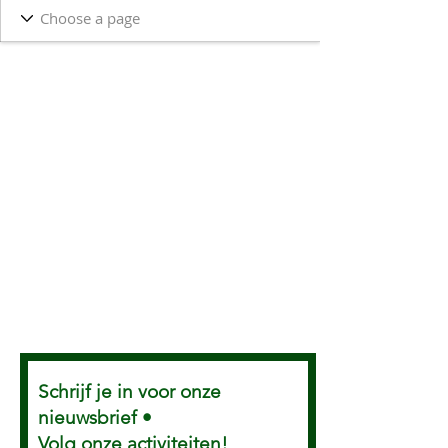
Schrijf je in voor onze
nieuwsbrief •
Volg onze activiteiten!