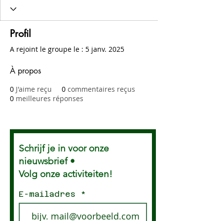
Profil
A rejoint le groupe le : 5 janv. 2025
À propos
0
J'aime reçu
0
commentaires reçus
0
meilleures réponses
Schrijf je in voor onze
nieuwsbrief •
Volg onze activiteiten!
E-mailadres