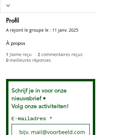
Profil
A rejoint le groupe le : 11 janv. 2025
À propos
1
J'aime reçu
2
commentaires reçus
0
meilleures réponses
Schrijf je in voor onze
nieuwsbrief •
Volg onze activiteiten!
E-mailadres