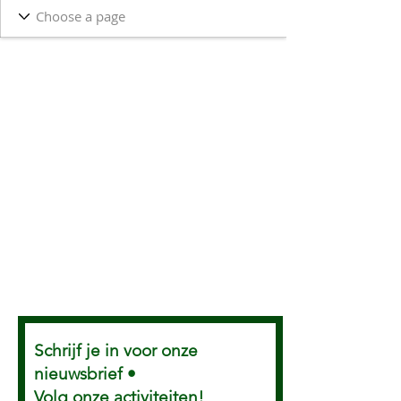
Schrijf je in voor onze
nieuwsbrief •
Volg onze activiteiten!