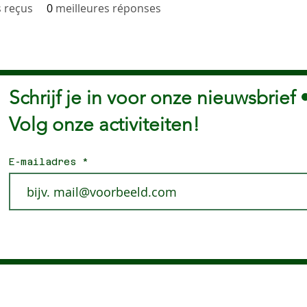
 reçus
0
meilleures réponses
Schrijf je in voor onze nieuwsbrief 
Volg onze activiteiten!
E-mailadres