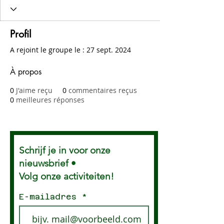
Profil
A rejoint le groupe le : 27 sept. 2024
À propos
0
J'aime reçu
0
commentaires reçus
0
meilleures réponses
Schrijf je in voor onze
nieuwsbrief •
Volg onze activiteiten!
E-mailadres