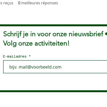
s reçus
0
meilleures réponses
Schrijf je in voor onze nieuwsbrief 
Volg onze activiteiten!
E-mailadres