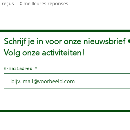
 reçus
0
meilleures réponses
Schrijf je in voor onze nieuwsbrief 
Volg onze activiteiten!
E-mailadres