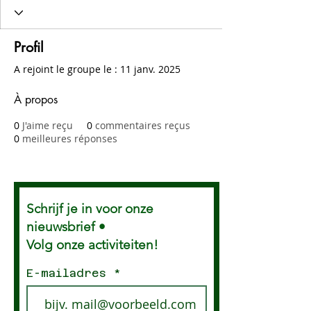
Profil
A rejoint le groupe le : 11 janv. 2025
À propos
0
J'aime reçu
0
commentaires reçus
0
meilleures réponses
Schrijf je in voor onze
nieuwsbrief •
Volg onze activiteiten!
E-mailadres