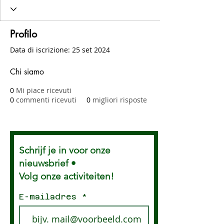
Profilo
Data di iscrizione: 25 set 2024
Chi siamo
0
Mi piace ricevuti
0
commenti ricevuti
0
migliori risposte
Schrijf je in voor onze
nieuwsbrief •
Volg onze activiteiten!
E-mailadres