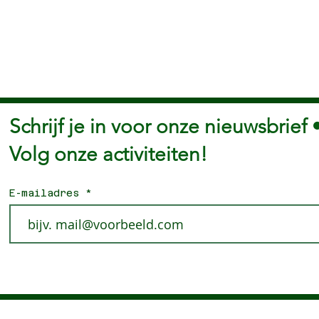
Schrijf je in voor onze nieuwsbrief 
Volg onze activiteiten!
E-mailadres