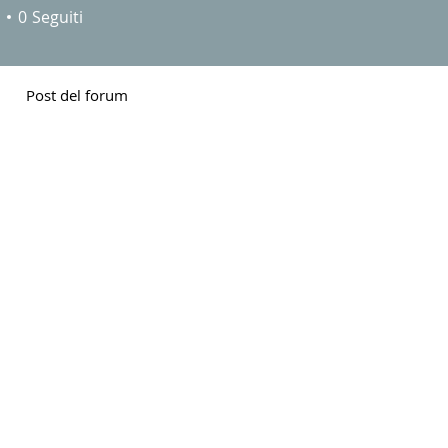
0
Seguiti
Post del forum