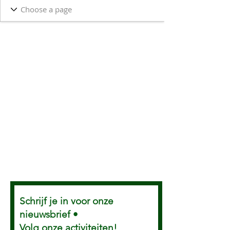
Schrijf je in voor onze
nieuwsbrief •
Volg onze activiteiten!