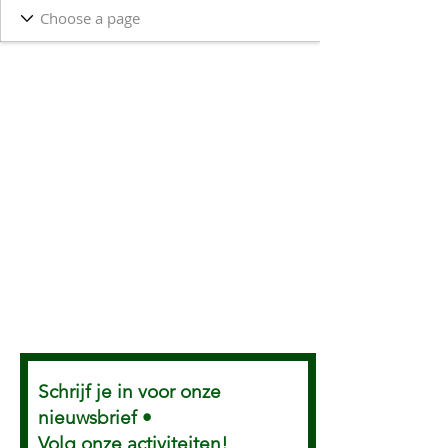
Schrijf je in voor onze
nieuwsbrief •
Volg onze activiteiten!