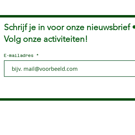
Schrijf je in voor onze nieuwsbrief 
Volg onze activiteiten!
E-mailadres