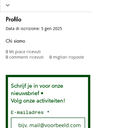
Profilo
Data di iscrizione: 5 gen 2025
Chi siamo
0
Mi piace ricevuti
0
commenti ricevuti
0
migliori risposte
Schrijf je in voor onze
nieuwsbrief •
Volg onze activiteiten!
E-mailadres