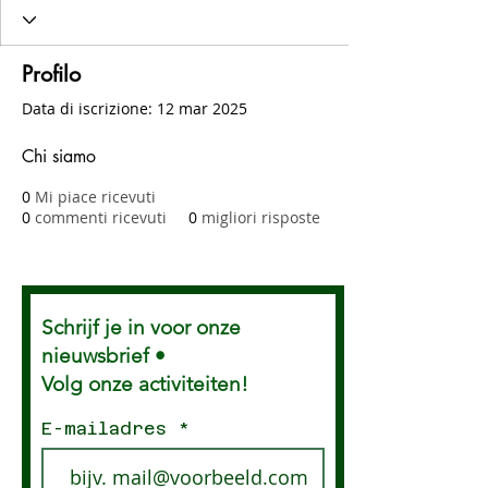
Profilo
Data di iscrizione: 12 mar 2025
Chi siamo
0
Mi piace ricevuti
0
commenti ricevuti
0
migliori risposte
Schrijf je in voor onze
nieuwsbrief •
Volg onze activiteiten!
E-mailadres