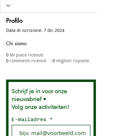
Profilo
Data di iscrizione: 7 dic 2024
Chi siamo
0
Mi piace ricevuti
0
commenti ricevuti
0
migliori risposte
Schrijf je in voor onze
nieuwsbrief •
Volg onze activiteiten!
E-mailadres