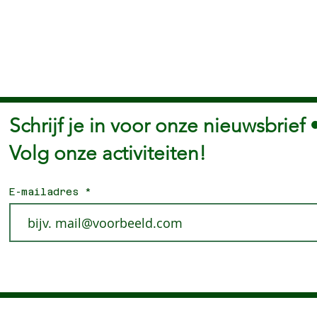
Schrijf je in voor onze nieuwsbrief 
Volg onze activiteiten!
E-mailadres