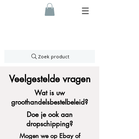
Zoek product
Veelgestelde vragen
Wat is uw
groothandelsbestelbeleid?
Doe je ook aan
dropschipping?
Mogen we op Ebay of