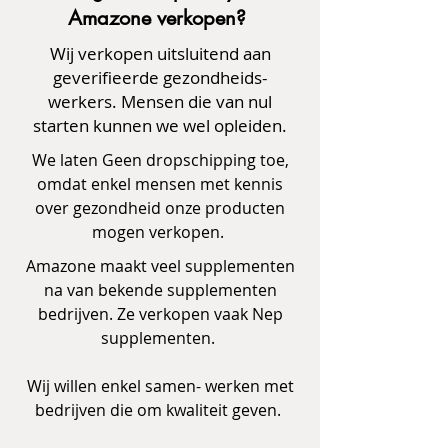
Amazone verkopen?
Wij verkopen uitsluitend aan
geverifieerde gezondheids-
werkers. Mensen die van nul
starten kunnen we wel opleiden.
We laten Geen dropschipping toe,
omdat enkel mensen met kennis
over gezondheid onze producten
mogen verkopen.
Amazone maakt veel supplementen
na van bekende supplementen
bedrijven. Ze verkopen vaak Nep
supplementen.
Wij willen enkel samen- werken met
bedrijven die om kwaliteit geven.