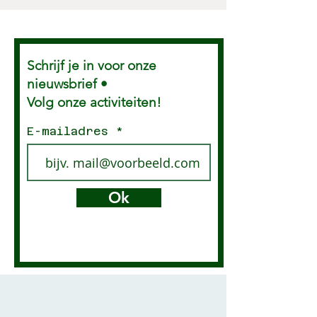
Schrijf je in voor onze
nieuwsbrief •
Volg onze activiteiten!
E-mailadres
Ok