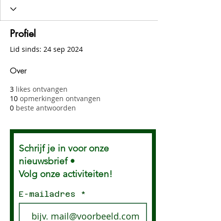
Profiel
Lid sinds: 24 sep 2024
Over
3
likes ontvangen
10
opmerkingen ontvangen
0
beste antwoorden
Schrijf je in voor onze
nieuwsbrief •
Volg onze activiteiten!
E-mailadres