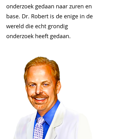
onderzoek gedaan naar zuren en
base. Dr. Robert is de enige in de
wereld die echt grondig
onderzoek heeft gedaan.