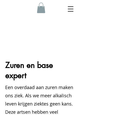
Zuren en base
expert
Een overdaad aan zuren maken
ons ziek. Als we meer alkalisch
leven krijgen ziektes geen kans.
Deze artsen hebben veel