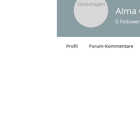
Alma
0
Follower
Profil
Forum-Kommentare