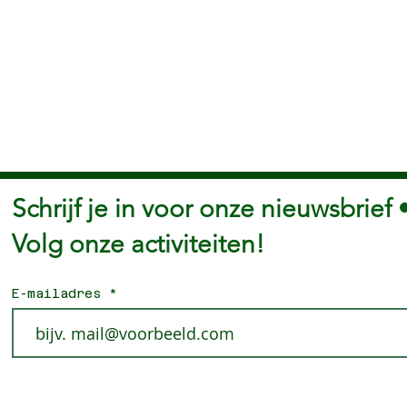
Schrijf je in voor onze nieuwsbrief 
Volg onze activiteiten!
E-mailadres