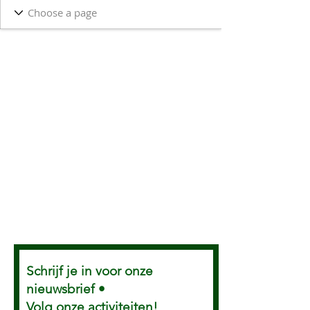
Schrijf je in voor onze
nieuwsbrief •
Volg onze activiteiten!