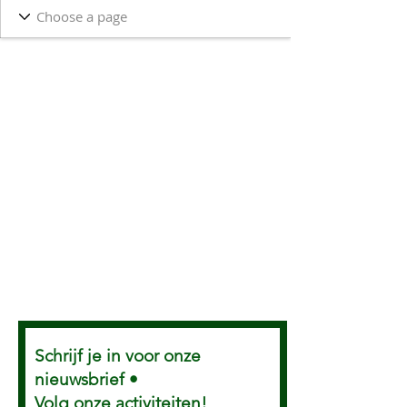
Schrijf je in voor onze
nieuwsbrief •
Volg onze activiteiten!