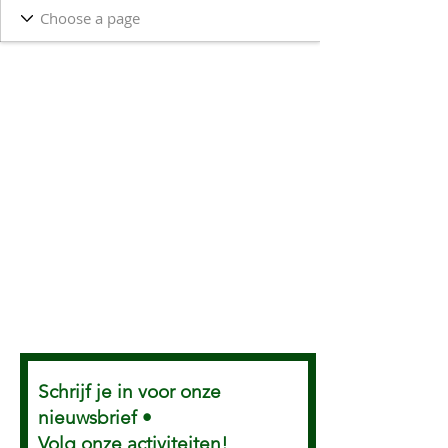
Schrijf je in voor onze
nieuwsbrief •
Volg onze activiteiten!