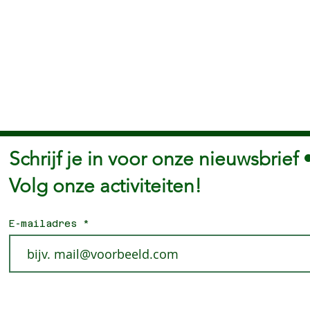
Schrijf je in voor onze nieuwsbrief 
Volg onze activiteiten!
E-mailadres