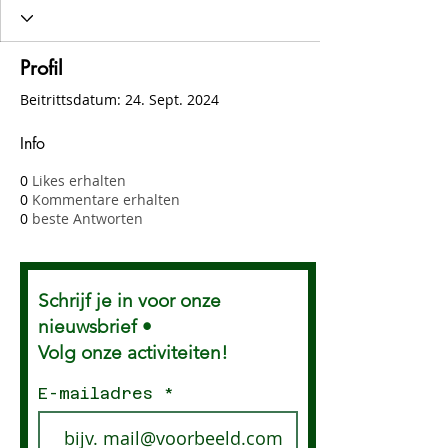
Profil
Beitrittsdatum: 24. Sept. 2024
Info
0
Likes erhalten
0
Kommentare erhalten
0
beste Antworten
Schrijf je in voor onze
nieuwsbrief •
Volg onze activiteiten!
E-mailadres