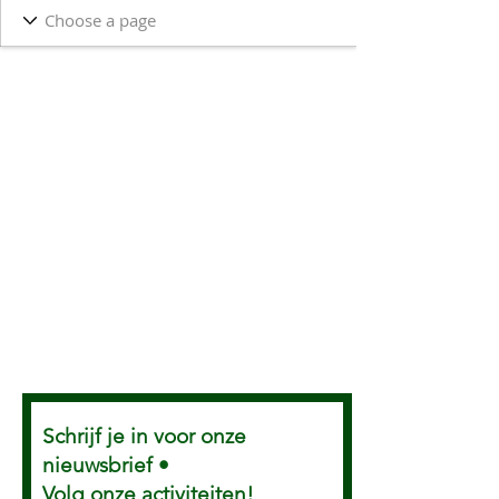
Schrijf je in voor onze
nieuwsbrief •
Volg onze activiteiten!