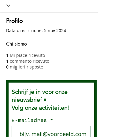
Profilo
Data di iscrizione: 5 nov 2024
Chi siamo
1
Mi piace ricevuto
1
commento ricevuto
0
migliori risposte
Schrijf je in voor onze
nieuwsbrief •
Volg onze activiteiten!
E-mailadres