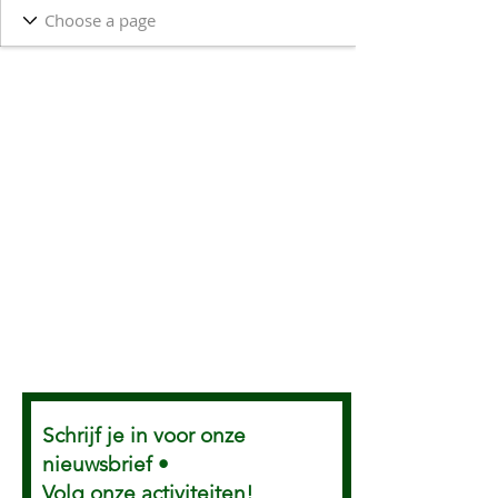
Schrijf je in voor onze
nieuwsbrief •
Volg onze activiteiten!