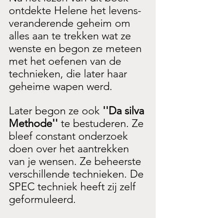
ontdekte Helene het levens-
veranderende geheim om 
alles aan te trekken wat ze 
wenste en begon ze meteen 
met het oefenen van de 
technieken, die later haar 
geheime wapen werd. 
Later begon ze ook 
''Da silva 
Methode'' 
te bestuderen. Ze 
bleef constant onderzoek 
doen over het aantrekken 
van je wensen. Ze beheerste 
verschillende technieken. De 
SPEC techniek heeft zij zelf 
geformuleerd.