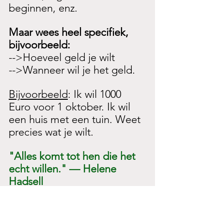
beginnen, enz. 
Maar wees heel specifiek, 
bijvoorbeeld: 
-->Hoeveel geld je wilt 
-->Wanneer wil je het geld.
Bijvoorbeeld
: Ik wil 1000 
Euro voor 1 oktober. Ik wil 
een huis met een tuin. Weet 
precies wat je wilt.
"Alles komt tot hen die het 
echt willen." — Helene 
Hadsell