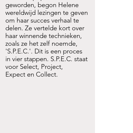
geworden, begon Helene 
wereldwijd lezingen te geven 
om haar succes verhaal te 
delen. Ze vertelde kort over 
haar winnende technieken, 
zoals ze het zelf noemde, 
'S.P.E.C.'. Dit is een proces 
in vier stappen. S.P.E.C. staat 
voor Select, Project, 
Expect en Collect. 