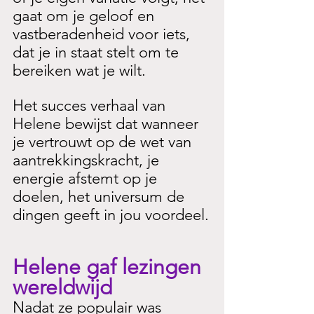
gaat om je geloof en 
vastberadenheid voor iets, 
dat je in staat stelt om te 
bereiken wat je wilt.
Het succes verhaal van 
Helene bewijst dat wanneer 
je vertrouwt op de wet van 
aantrekkingskracht, je 
energie afstemt op je 
doelen, het universum de 
dingen geeft in jou voordeel.
Helene gaf lezingen 
wereldwijd
Nadat ze populair was 