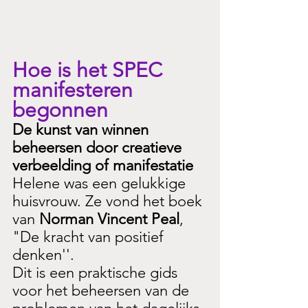
Hoe is het SPEC 
manifesteren 
begonnen
De kunst van winnen 
beheersen door creatieve 
verbeelding of manifestatie
Helene was een gelukkige 
huisvrouw. Ze vond het boek 
van 
Norman Vincent Peal
, 
"De kracht van positief 
denken''. 
Dit is een praktische gids 
voor het beheersen van de 