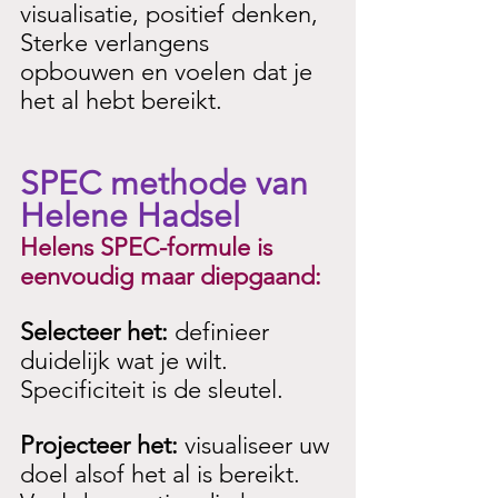
visualisatie, positief denken, 
Sterke verlangens 
opbouwen en voelen dat je 
het al hebt bereikt.
SPEC methode van 
Helene Hadsel
Helens SPEC-formule is 
eenvoudig maar diepgaand:
Selecteer het: 
definieer 
duidelijk wat je wilt. 
Specificiteit is de sleutel.
Projecteer het: 
visualiseer uw 
doel alsof het al is bereikt. 