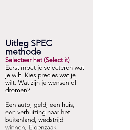
Uitleg SPEC 
methode 
Selecteer het (Select it)
Eerst moet je selecteren wat 
je wilt. Kies precies wat je 
wilt. Wat zijn je wensen of 
dromen?
Een auto, geld, een huis, 
een verhuizing naar het 
buitenland, wedstrijd 
winnen, Eigenzaak 