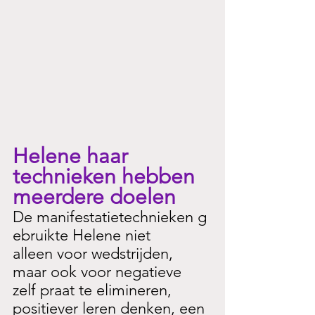
Helene haar 
technieken hebben 
meerdere doelen
De manifestatietechnieken g
ebruikte Helene niet 
alleen voor wedstrijden, 
maar ook voor negatieve 
zelf praat te elimineren, 
positiever leren denken, een 