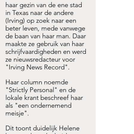
haar gezin van de ene stad 
in Texas naar de andere 
(Irving) op zoek naar een 
beter leven, mede vanwege 
de baan van haar man. Daar 
maakte ze gebruik van haar 
schrijfvaardigheden en werd 
ze nieuwsredacteur voor 
"Irving News Record". 
Haar column noemde 
"Strictly Personal" en de 
lokale krant beschreef haar 
als "een ondernemend 
meisje".
Dit toont duidelijk Helene 