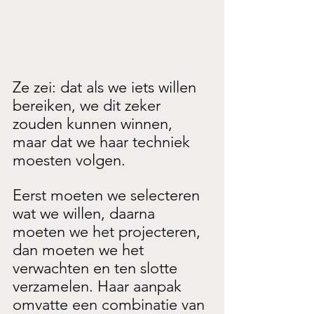
Ze zei: dat als we iets willen 
bereiken, we dit zeker 
zouden kunnen winnen, 
maar dat we haar techniek 
moesten volgen. 
Eerst moeten we selecteren 
wat we willen, daarna 
moeten we het projecteren, 
dan moeten we het 
verwachten en ten slotte 
verzamelen. Haar aanpak 
omvatte een combinatie van 