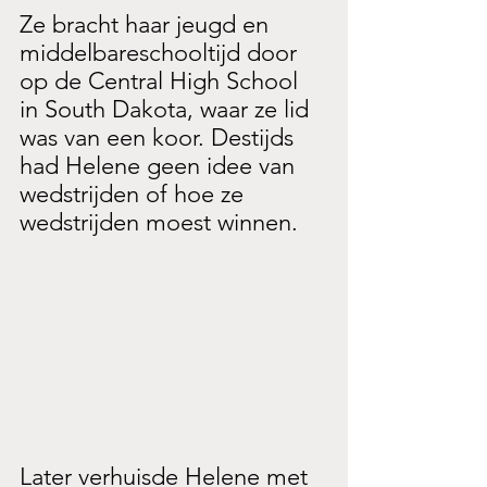
Ze bracht haar jeugd en 
middelbareschooltijd door 
op de Central High School 
in South Dakota, waar ze lid 
was van een koor. Destijds 
had Helene geen idee van 
wedstrijden of hoe ze 
wedstrijden moest winnen.
Later verhuisde Helene met 