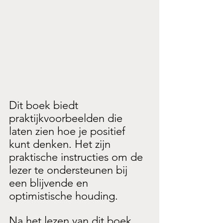
Dit boek biedt 
praktijkvoorbeelden die 
laten zien hoe je positief 
kunt denken. Het zijn 
praktische instructies om de 
lezer te ondersteunen bij 
een blijvende en 
optimistische houding. 
Na het lezen van dit boek 