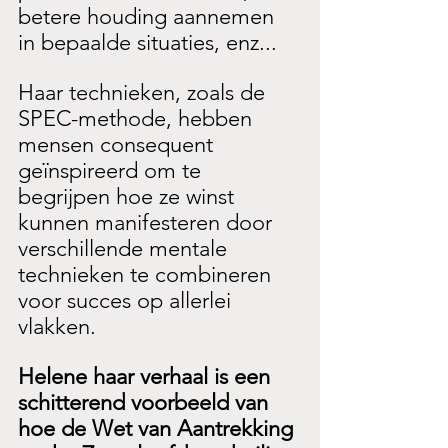
betere houding aannemen 
in bepaalde situaties, enz...
Haar technieken, zoals de 
SPEC-methode, hebben 
mensen consequent 
geïnspireerd om te 
begrijpen hoe ze winst 
kunnen manifesteren door 
verschillende mentale 
technieken te combineren 
voor succes op allerlei 
vlakken.
Helene haar verhaal is een 
schitterend voorbeeld van 
hoe de Wet van Aantrekking 