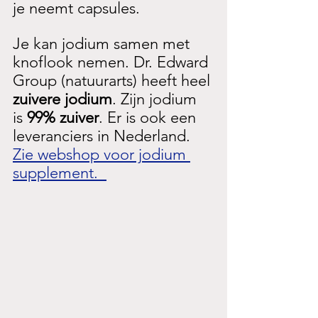
je neemt capsules. 
Je kan jodium samen met 
knoflook nemen. Dr. Edward 
Group (natuurarts) heeft heel 
zuivere jodium
. Zijn jodium 
is 
99% zuiver
. Er is ook een 
leveranciers in Nederland. 
Zie webshop voor jodium 
supplement.