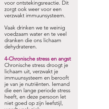
voor ontstekingsreactie. Dit 
zorgt ook weer voor een 
verzwakt immuunsysteem. 
Vaak drinken we te weinig 
voedzaam water en te veel 
dranken die ons lichaam 
dehydrateren. 
4-Chronische stress en angst
Chronische stress droogt je 
lichaam uit, verzwakt je 
immuunsysteem en berooft 
je van je nutriënten. Iemand 
die een lange periode stress 
heeft, en deze persoon let 
niet goed op zijn leefstijl, 