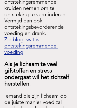
ontstekingsremmende 
kruiden nemen om te 
ontsteking te verminderen. 
Vermijd dan ook 
ontstekingsbevorderende 
voeding en drank. 
Zie blog: wat is 
ontstekingsremmende 
voeding
Als je lichaam te veel 
gifstoffen en stress 
ondergaat wil het zichzelf 
herstellen. 
Iemand die zijn lichaam op 
de juiste manier voed zal 