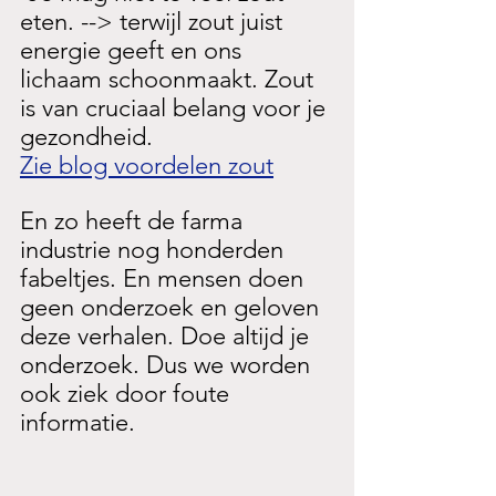
eten. --> terwijl zout juist 
energie geeft en ons 
lichaam schoonmaakt. Zout 
is van cruciaal belang voor je 
gezondheid. 
Zie blog voordelen zout
En zo heeft de farma 
industrie nog honderden 
fabeltjes. En mensen doen 
geen onderzoek en geloven 
deze verhalen. Doe altijd je 
onderzoek. Dus we worden 
ook ziek door foute 
informatie.