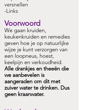
versnellen
-Links
Voorwoord
We gaan kruiden, 
keukenkruiden en remedies 
geven hoe je op natuurlijke 
wijze je kunt verzorgen van 
een loopneus, hoest, 
keelpijn en verkoudheid. 
Alle drankjes en theeën die 
we aanbevelen is 
aangeraden om dit met 
zuiver water te drinken. Dus 
geen kraanwater. 