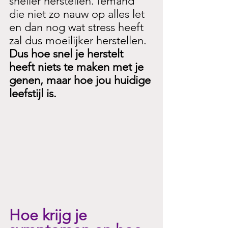
sneller herstellen. Iemand 
die niet zo nauw op alles let 
en dan nog wat stress heeft 
zal dus moeilijker herstellen. 
Dus hoe snel je herstelt 
heeft niets te maken met je 
genen, maar hoe jou huidige 
leefstijl is. 
Hoe krijg je 