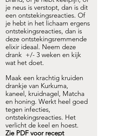
je neus is verstopt, dan is dit 
een ontstekingsreacties. Of 
je hebt in het lichaam ergens 
ontstekingsreacties, dan is 
deze ontstekingsremmende 
elixir ideaal. Neem deze 
drank  +/- 3 weken en kijk 
wat het doet.
Maak een krachtig kruiden 
drankje van Kurkuma, 
kaneel, kruidnagel, Matcha 
en honing. Werkt heel goed 
tegen infecties, 
ontstekingsreacties. Het 
verlicht de keel en hoest. 
Zie PDF voor recept 