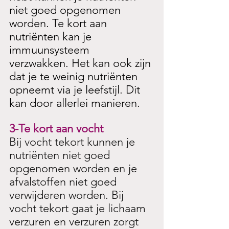
niet goed opgenomen 
worden. Te kort aan 
nutriënten kan je 
immuunsysteem 
verzwakken. Het kan ook zijn 
dat je te weinig nutriënten 
opneemt via je leefstijl. Dit 
kan door allerlei manieren.
3-Te kort aan vocht
Bij vocht tekort kunnen je 
nutriënten niet goed 
opgenomen worden en je 
afvalstoffen niet goed 
verwijderen worden. Bij 
vocht tekort gaat je lichaam 
verzuren en verzuren zorgt 