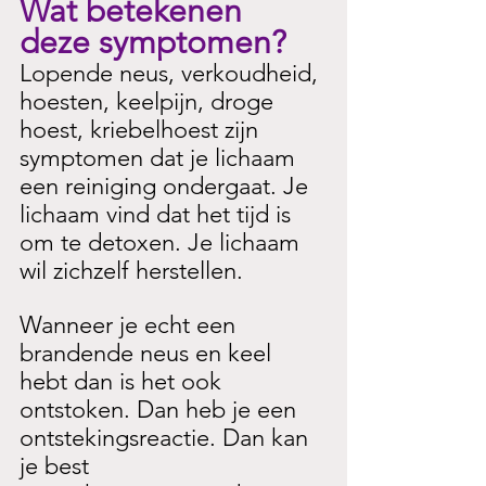
Wat betekenen 
deze symptomen?
Lopende neus, verkoudheid, 
hoesten, keelpijn, droge 
hoest, kriebelhoest zijn 
symptomen dat je lichaam 
een reiniging ondergaat. Je 
lichaam vind dat het tijd is 
om te detoxen. Je lichaam 
wil zichzelf herstellen. 
Wanneer je echt een 
brandende neus en keel 
hebt dan is het ook 
ontstoken. Dan heb je een 
ontstekingsreactie. Dan kan 
je best 