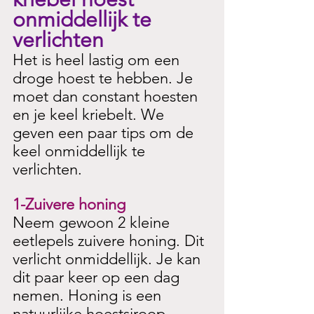
onmiddellijk te 
verlichten
Het is heel lastig om een 
droge hoest te hebben. Je 
moet dan constant hoesten 
en je keel kriebelt. We 
geven een paar tips om de 
keel onmiddellijk te 
verlichten.
1-Zuivere honing
Neem gewoon 2 kleine 
eetlepels zuivere honing. Dit 
verlicht onmiddellijk. Je kan 
dit paar keer op een dag 
nemen. Honing is een 
natuurlijke hoestsiroop. 