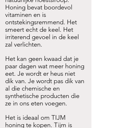
Honing bevat boordevol 
vitaminen en is 
ontstekingsremmend. Het 
smeert echt de keel. Het 
irriterend gevoel in de keel 
zal verlichten.
Het kan geen kwaad dat je 
paar dagen wat meer honing 
eet. Je wordt er heus niet 
dik van. Je wordt pas dik van 
al die chemische en 
synthetische producten die 
ze in ons eten voegen.
Het is ideaal om TIJM 
honing te kopen. Tijm is 