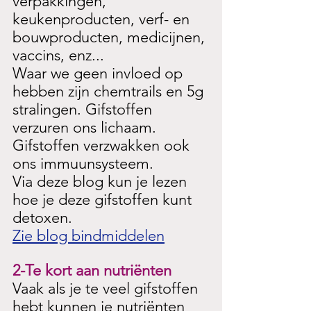
verpakkingen, 
keukenproducten, verf- en 
bouwproducten, medicijnen, 
vaccins, enz...
Waar we geen invloed op 
hebben zijn chemtrails en 5g 
stralingen. Gifstoffen 
verzuren ons lichaam. 
Gifstoffen verzwakken ook 
ons immuunsysteem.
Via deze blog kun je lezen 
hoe je deze gifstoffen kunt 
detoxen.
Zie blog bindmiddelen
2-Te kort aan nutriënten
Vaak als je te veel gifstoffen 
hebt kunnen je nutriënten 