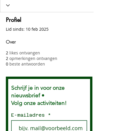
Profiel
Lid sinds: 10 feb 2025
Over
2
likes ontvangen
2
opmerkingen ontvangen
0
beste antwoorden
Schrijf je in voor onze
nieuwsbrief •
Volg onze activiteiten!
E-mailadres