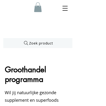
Zoek product
Groothandel
programma
Wil jij natuurlijke gezonde
supplement en superfoods