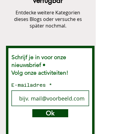
verfügbar
Entdecke weitere Kategorien
dieses Blogs oder versuche es
später nochmal.
Schrijf je in voor onze
nieuwsbrief •
Volg onze activiteiten!
E-mailadres
Ok