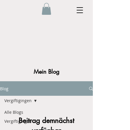
Mein Blog
Blog
Vergiftigingen
Alle Blogs
Beitrag demnächst
Vergiftigingen