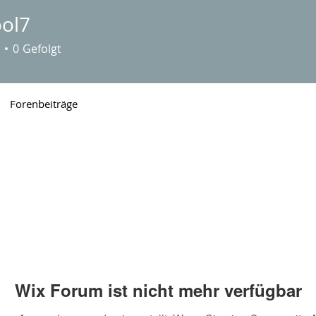
ool7
0
Gefolgt
Forenbeiträge
Wix Forum ist nicht mehr verfügbar