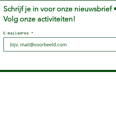
Schrijf je in voor onze nieuwsbrief 
Volg onze activiteiten!
E-mailadres