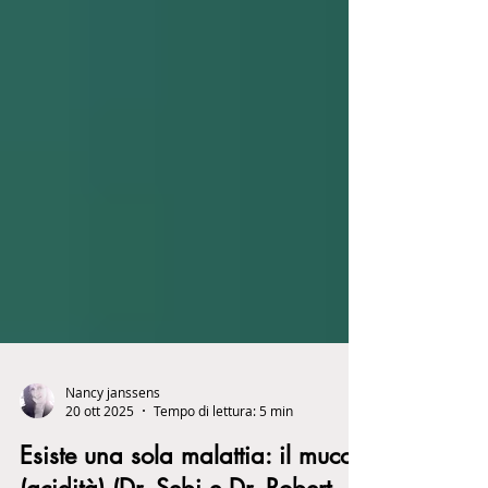
Nancy janssens
20 ott 2025
Tempo di lettura: 5 min