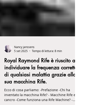
Nancy janssens
5 set 2025
Tempo di lettura: 8 min
Royal Raymond Rife è riuscito a
individuare la frequenza corretta
di qualsiasi malattia grazie alla
sua macchina Rife.