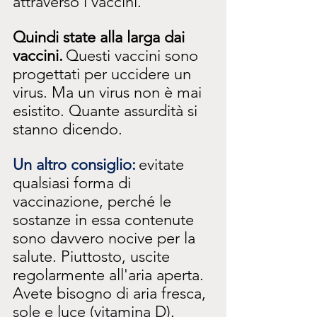
attraverso i vaccini.
Quindi state alla larga dai 
vaccini.
Questi vaccini sono 
progettati per uccidere un 
virus. Ma un virus non è mai 
esistito. Quante assurdità si 
stanno dicendo.
Un altro consiglio:
evitate 
qualsiasi forma di 
vaccinazione, perché le 
sostanze in essa contenute 
sono davvero nocive per la 
salute. Piuttosto, uscite 
regolarmente all'aria aperta. 
Avete bisogno di aria fresca, 
sole e luce (vitamina D). 