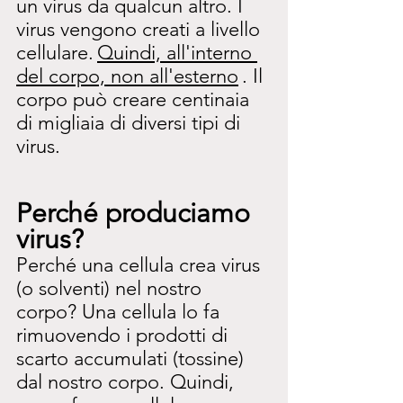
un virus da qualcun altro. I 
virus vengono creati a livello 
cellulare.
Quindi, all'interno 
del corpo, non all'esterno
. Il 
corpo può creare centinaia 
di migliaia di diversi tipi di 
virus.
Perché produciamo 
virus?
Perché una cellula crea virus 
(o solventi) nel nostro 
corpo? Una cellula lo fa
rimuovendo i prodotti di 
scarto accumulati (tossine) 
dal nostro corpo. Quindi, 