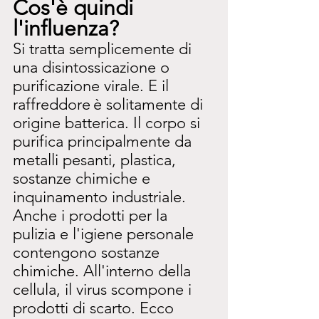
Cos'è quindi 
l'influenza?
Si tratta semplicemente di 
una disintossicazione o 
purificazione virale. E il 
raffreddore
è solitamente di 
origine batterica. Il corpo si 
purifica principalmente da 
metalli pesanti, plastica, 
sostanze chimiche e 
inquinamento industriale. 
Anche i prodotti per la 
pulizia e l'igiene personale 
contengono sostanze 
chimiche. All'interno della 
cellula, il virus scompone i 
prodotti di scarto. Ecco 