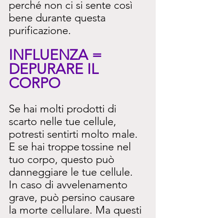
perché non ci si sente così 
bene durante questa 
purificazione.
INFLUENZA = 
DEPURARE IL 
CORPO
Se hai molti prodotti di 
scarto nelle tue cellule, 
potresti sentirti molto male. 
E se hai troppe
tossine nel 
tuo corpo, questo può 
danneggiare le tue cellule. 
In caso di avvelenamento 
grave, può persino causare 
la morte cellulare. Ma questi 