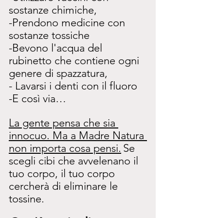
sostanze chimiche,
-Prendono medicine con 
sostanze tossiche
-Bevono l'acqua del 
rubinetto che contiene ogni 
genere di spazzatura,
- Lavarsi i denti con il fluoro
-E così via…
La gente pensa che sia 
innocuo. Ma a Madre Natura 
non importa cosa pensi.
Se 
scegli cibi che avvelenano il 
tuo corpo, il tuo corpo 
cercherà di eliminare le 
tossine.