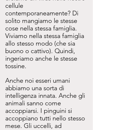
cellule 
contemporaneamente? Di 
solito mangiamo le stesse 
cose nella stessa famiglia. 
Viviamo nella stessa famiglia 
allo stesso modo (che sia 
buono o cattivo). Quindi, 
ingeriamo anche le stesse 
tossine.
Anche noi esseri umani 
abbiamo una sorta di 
intelligenza innata. Anche gli 
animali sanno come 
accoppiarsi. I pinguini si 
accoppiano tutti nello stesso 
mese. Gli uccelli, ad 