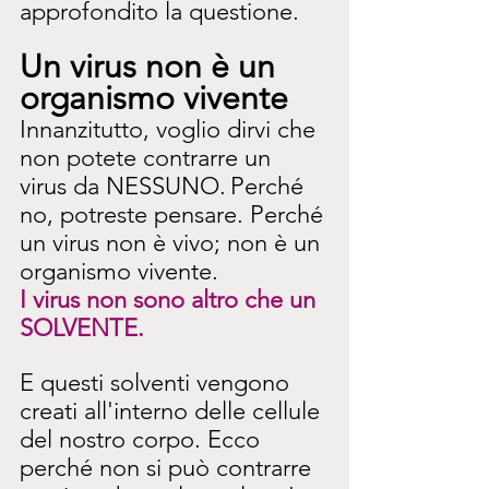
approfondito la questione.
Un virus non è un 
organismo vivente
Innanzitutto, voglio dirvi che 
non potete contrarre un 
virus da NESSUNO.
Perché 
no, potreste pensare. Perché 
un virus non è vivo; non è un 
organismo vivente.
I virus non sono altro che un 
SOLVENTE.
E questi solventi vengono 
creati all'interno delle cellule 
del nostro corpo. Ecco 
perché non si può contrarre 