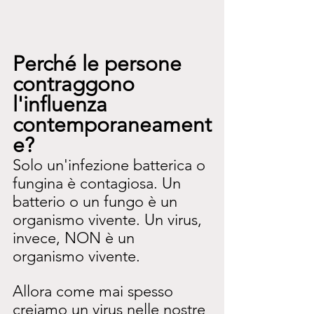
Perché le persone 
contraggono 
l'influenza 
contemporaneament
e?
Solo un'infezione batterica o 
fungina è contagiosa. Un 
batterio o un fungo è un 
organismo vivente. Un virus, 
invece, NON è un 
organismo vivente.
Allora come mai spesso 
creiamo un virus nelle nostre 