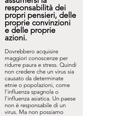
assumersi la 
responsabilità dei 
propri pensieri, delle 
proprie convinzioni 
e delle proprie 
azioni.
Dovrebbero acquisire 
maggiori conoscenze per 
ridurre paura e stress. Quindi 
non credere che un virus sia 
causato da determinate 
etnie o popolazioni, come 
l'influenza spagnola o 
l'influenza asiatica. Un paese 
non è responsabile di un 
virus. Ma non possiamo 