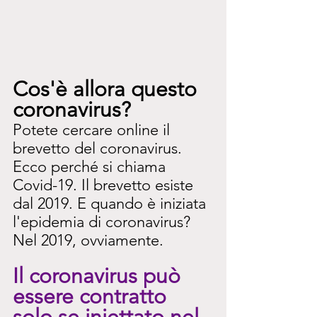
Cos'è allora questo 
coronavirus?
Potete cercare online il 
brevetto del coronavirus. 
Ecco perché si chiama 
Covid-19. Il brevetto esiste 
dal 2019. E quando è iniziata 
l'epidemia di coronavirus? 
Nel 2019, ovviamente.
Il coronavirus può 
essere contratto 
solo se iniettato nel 