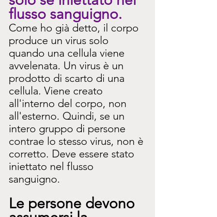
flusso sanguigno.
Come ho già detto, il corpo 
produce un virus solo 
quando una cellula viene 
avvelenata. Un virus è un 
prodotto di scarto di una 
cellula. Viene creato 
all'interno del corpo, non 
all'esterno. Quindi, se un 
intero gruppo di persone 
contrae lo stesso virus, non è 
corretto. Deve essere stato 
iniettato nel flusso 
sanguigno.
Le persone devono 