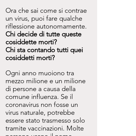
Ora che sai come si contrae 
un virus, puoi fare qualche 
riflessione autonomamente.
Chi decide di tutte queste 
cosiddette morti?
Chi sta contando tutti quei 
cosiddetti morti?
Ogni anno muoiono tra 
mezzo milione e un milione 
di persone a causa della 
comune influenza. Se il 
coronavirus non fosse un 
virus naturale, potrebbe 
essere stato trasmesso solo 
tramite vaccinazioni. Molte 