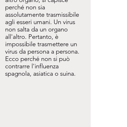
perché non sia 
assolutamente trasmissibile 
agli esseri umani. Un virus 
non salta da un organo 
all'altro. Pertanto, è 
impossibile trasmettere un 
virus da persona a persona. 
Ecco perché non si può 
contrarre l'influenza 
spagnola, asiatica o suina.