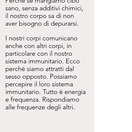
Perché se mangiamo cibo 
sano, senza additivi chimici, 
il nostro corpo sa di non 
aver bisogno di depurarsi.
I nostri corpi comunicano 
anche con altri corpi, in 
particolare con il nostro 
sistema immunitario. Ecco 
perché siamo attratti dal 
sesso opposto. Possiamo 
percepire il loro sistema 
immunitario. Tutto è energia 
e frequenza. Rispondiamo 
alle frequenze degli altri.