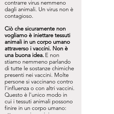
contrarre virus nemmeno 
dagli animali. Un virus non è 
contagioso.
Ciò che sicuramente non 
vogliamo è iniettare tessuti 
animali in un corpo umano 
attraverso i vaccini. Non è 
una buona idea.
E non 
stiamo nemmeno parlando 
di tutte le sostanze chimiche 
presenti nei vaccini. Molte 
persone si vaccinano contro 
l'influenza o con altri vaccini. 
Questo è l'unico modo in 
cui i tessuti animali possono 
finire in un corpo umano: 