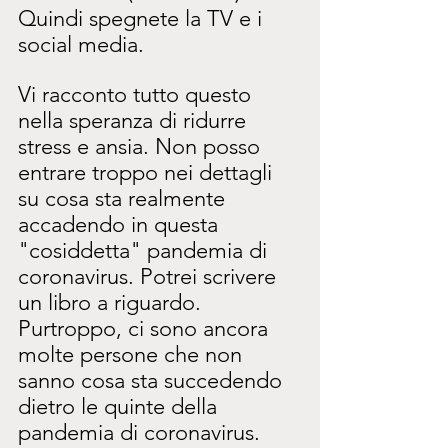
Quindi spegnete la TV e i 
social media.
Vi racconto tutto questo 
nella speranza di ridurre 
stress e ansia. Non posso 
entrare troppo nei dettagli 
su cosa sta realmente 
accadendo in questa 
"cosiddetta" pandemia di 
coronavirus. Potrei scrivere 
un libro a riguardo. 
Purtroppo, ci sono ancora 
molte persone che non 
sanno cosa sta succedendo 
dietro le quinte della 
pandemia di coronavirus.