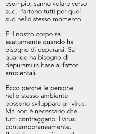
esempio, sanno volare verso 
sud. Partono tutti per quel 
sud nello stesso momento.
E il nostro corpo sa 
esattamente quando ha 
bisogno di depurarsi. Sa 
quando ha bisogno di 
depurarsi in base ai fattori 
ambientali.
Ecco perché le persone 
nello stesso ambiente 
possono sviluppare un virus. 
Ma non è necessario che 
tutti contraggano il virus 
contemporaneamente. 