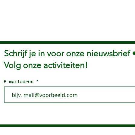
Schrijf je in voor onze nieuwsbrief 
Volg onze activiteiten!
E-mailadres