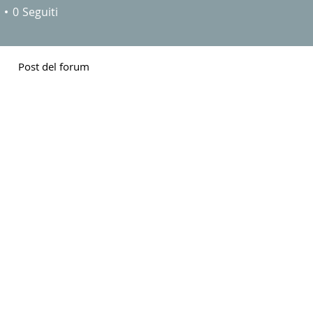
0
Seguiti
Post del forum