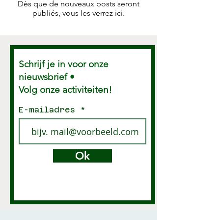
Dès que de nouveaux posts seront
publiés, vous les verrez ici.
Schrijf je in voor onze
nieuwsbrief •
Volg onze activiteiten!
E-mailadres
Ok