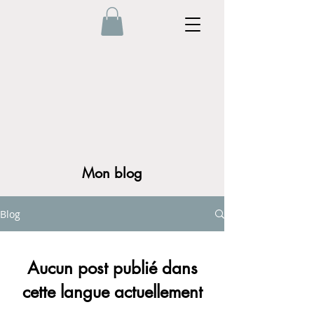
Mon blog
Blog
Aucun post publié dans
cette langue actuellement