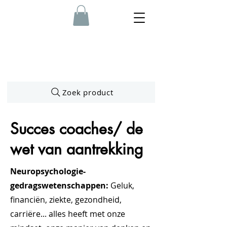
Zoek product
Succes coaches/ de
wet van aantrekking
Neuropsychologie-
gedragswetenschappen:
Geluk,
financiën, ziekte, gezondheid,
carriëre... alles heeft met onze