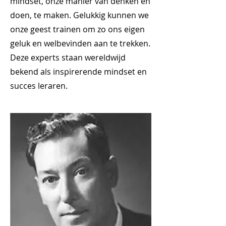
mindset, onze manier van denken en
doen, te maken. Gelukkig kunnen we
onze geest trainen om zo ons eigen
geluk en welbevinden aan te trekken.
Deze experts staan wereldwijd
bekend als inspirerende mindset en
succes leraren.