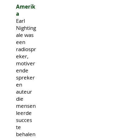
Amerik
a
Earl
Nighting
ale was
een
radiospr
eker,
motiver
ende
spreker
en
auteur
die
mensen
leerde
succes
te
behalen