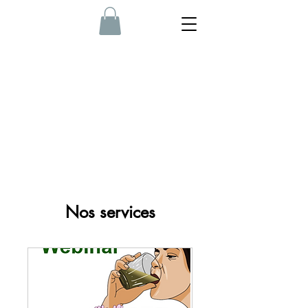
Nos services