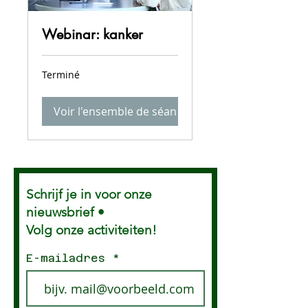
Webinar: kanker
Terminé
Voir l'ensemble de séances
Schrijf je in voor onze
nieuwsbrief •
Volg onze activiteiten!
E-mailadres