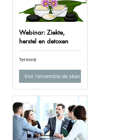
Webinar: Ziekte,
herstel en detoxen
Terminé
Voir l'ensemble de séances