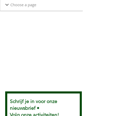
Schrijf je in voor onze
nieuwsbrief •
Volg onze activiteiten!